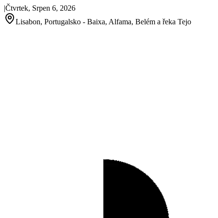
|
Čtvrtek, Srpen 6, 2026
Lisabon, Portugalsko - Baixa, Alfama, Belém a řeka Tejo