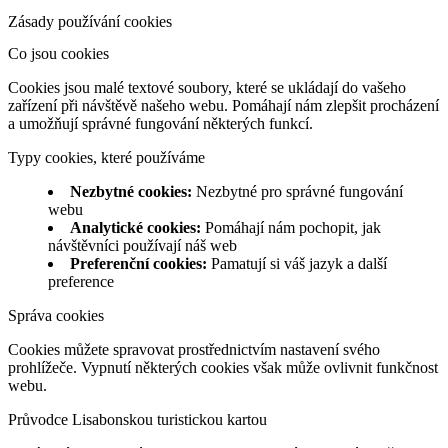
Zásady používání cookies
Co jsou cookies
Cookies jsou malé textové soubory, které se ukládají do vašeho
zařízení při návštěvě našeho webu. Pomáhají nám zlepšit procházení
a umožňují správné fungování některých funkcí.
Typy cookies, které používáme
Nezbytné cookies
:
Nezbytné pro správné fungování
webu
Analytické cookies
:
Pomáhají nám pochopit, jak
návštěvníci používají náš web
Preferenční cookies
:
Pamatují si váš jazyk a další
preference
Správa cookies
Cookies můžete spravovat prostřednictvím nastavení svého
prohlížeče. Vypnutí některých cookies však může ovlivnit funkčnost
webu.
Průvodce Lisabonskou turistickou kartou