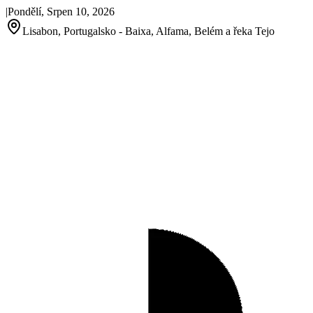
|
Pondělí, Srpen 10, 2026
Lisabon, Portugalsko - Baixa, Alfama, Belém a řeka Tejo