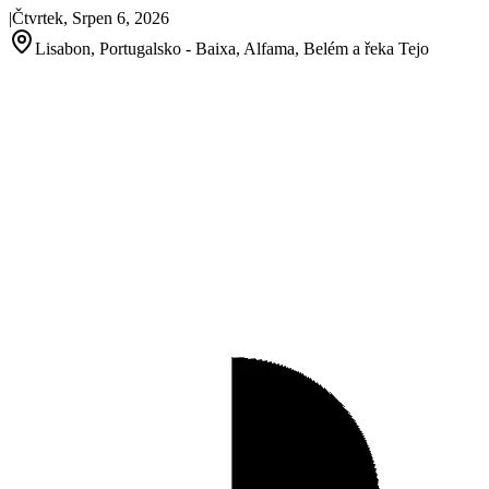
|
Čtvrtek, Srpen 6, 2026
Lisabon, Portugalsko - Baixa, Alfama, Belém a řeka Tejo