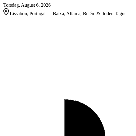
|
Torsdag, August 6, 2026
Lissabon, Portugal — Baixa, Alfama, Belém & floden Tagus