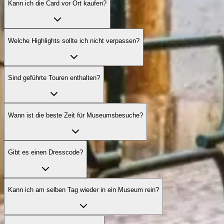
Kann ich die Card vor Ort kaufen?
Welche Highlights sollte ich nicht verpassen?
Sind geführte Touren enthalten?
Wann ist die beste Zeit für Museumsbesuche?
Gibt es einen Dresscode?
Kann ich am selben Tag wieder in ein Museum rein?