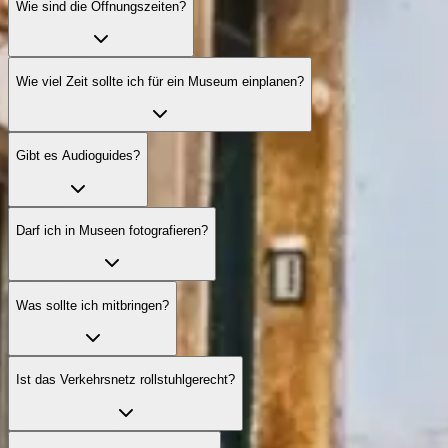
Wie sind die Öffnungszeiten?
Wie viel Zeit sollte ich für ein Museum einplanen?
Gibt es Audioguides?
Darf ich in Museen fotografieren?
Was sollte ich mitbringen?
Ist das Verkehrsnetz rollstuhlgerecht?