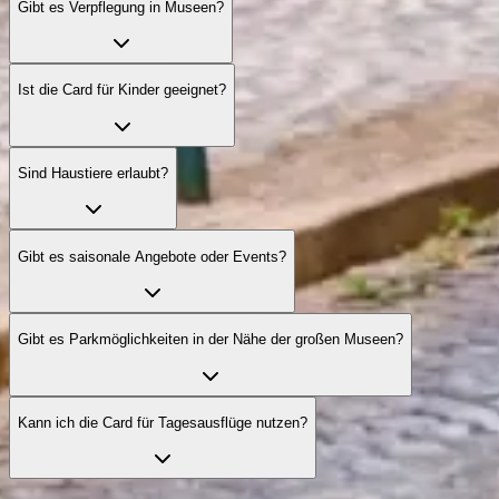
Gibt es Verpflegung in Museen?
Ist die Card für Kinder geeignet?
Sind Haustiere erlaubt?
Gibt es saisonale Angebote oder Events?
Gibt es Parkmöglichkeiten in der Nähe der großen Museen?
Kann ich die Card für Tagesausflüge nutzen?