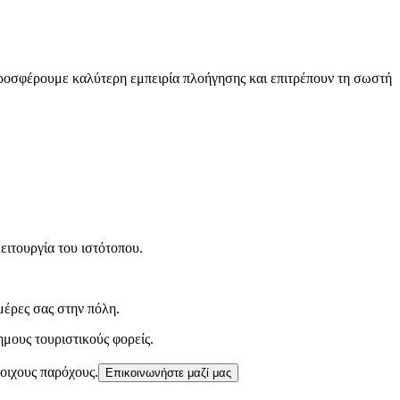
 προσφέρουμε καλύτερη εμπειρία πλοήγησης και επιτρέπουν τη σωστή
ειτουργία του ιστότοπου.
μέρες σας στην πόλη.
ημους τουριστικούς φορείς.
τοιχους παρόχους.
Επικοινωνήστε μαζί μας