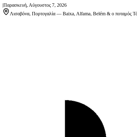
|
Παρασκευή, Αύγουστος 7, 2026
Λισαβόνα, Πορτογαλία — Baixa, Alfama, Belém & ο ποταμός Τ