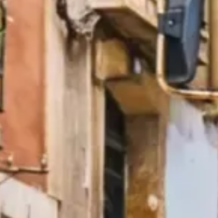
ים בשימוש בכרטיס בליסבון.