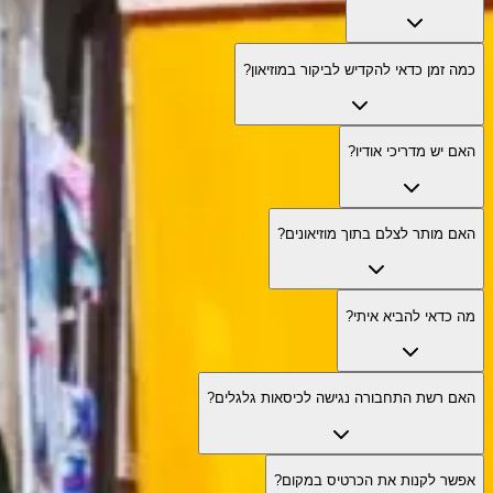
כמה זמן כדאי להקדיש לביקור במוזיאון?
האם יש מדריכי אודיו?
האם מותר לצלם בתוך מוזיאונים?
מה כדאי להביא איתי?
האם רשת התחבורה נגישה לכיסאות גלגלים?
אפשר לקנות את הכרטיס במקום?