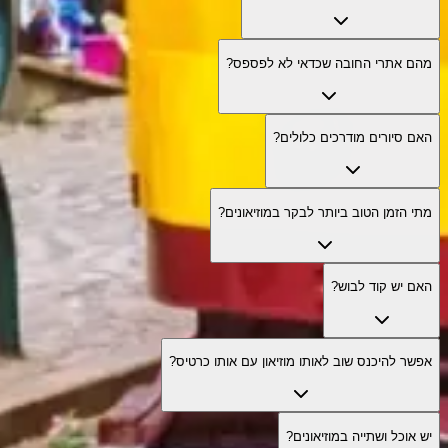
מהם אתרי החובה שכדאי לא לפספס?
האם סיורים מודרכים כלולים?
מתי הזמן הטוב ביותר לבקר במוזיאונים?
האם יש קוד לבוש?
אפשר להיכנס שוב לאותו מוזיאון עם אותו כרטיס?
יש אוכל ושתייה במוזיאונים?