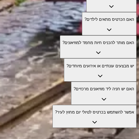
האם הכרטיס מתאים לילדים?
האם מותר להכניס חיות מחמד למוזיאונים?
יש מבצעים עונתיים או אירועים מיוחדים?
האם יש חניה ליד מוזיאונים מרכזיים?
אפשר להשתמש בכרטיס לטיולי יום מחוץ לעיר?