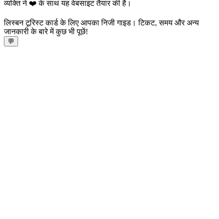
व्यक्ति ने ❤️ के साथ यह वेबसाइट तैयार की है।
लिस्बन टूरिस्ट कार्ड के लिए आपका निजी गाइड। टिकट, समय और अन्य
जानकारी के बारे में कुछ भी पूछें!
💬