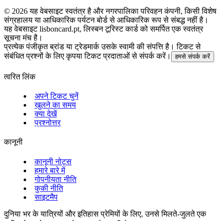
©
2026
यह वेबसाइट स्वतंत्र है और नगरपालिका परिवहन कंपनी, किसी विशेष
संग्रहालय या आधिकारिक पर्यटन बोर्ड से आधिकारिक रूप से संबद्ध नहीं है।
यह वेबसाइट lisboncard.pt, लिस्बन टूरिस्ट कार्ड को समर्पित एक स्वतंत्र
सूचना मंच है।
प्रत्येक पंजीकृत ब्रांड या ट्रेडमार्क उसके स्वामी की संपत्ति है। टिकट से
संबंधित प्रश्नों के लिए कृपया टिकट प्रदाताओं से संपर्क करें।
हमसे संपर्क करें
त्वरित लिंक
अपने टिकट चुनें
खुलने का समय
क्या देखें
प्रश्नोत्तर
कानूनी
कानूनी नोट्स
हमारे बारे में
गोपनीयता नीति
कुकी नीति
साइटमैप
दुनिया भर के यात्रियों और इतिहास प्रेमियों के लिए, उनसे मिलते-जुलते एक