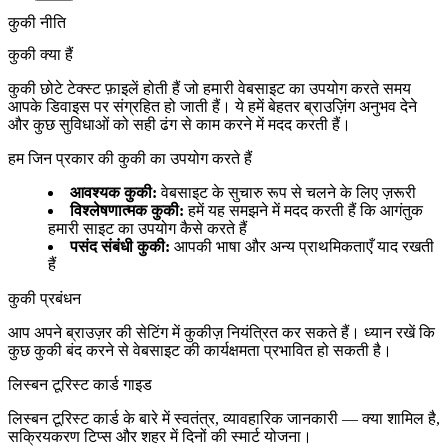
कुकी नीति
कुकी क्या हैं
कुकी छोटे टेक्स्ट फ़ाइलें होती हैं जो हमारी वेबसाइट का उपयोग करते समय
आपके डिवाइस पर संग्रहित हो जाती हैं। ये हमें बेहतर ब्राउज़िंग अनुभव देने
और कुछ सुविधाओं को सही ढंग से काम करने में मदद करती हैं।
हम जिन प्रकार की कुकी का उपयोग करते हैं
आवश्यक कुकी
:
वेबसाइट के सुचारु रूप से चलने के लिए ज़रूरी
विश्लेषणात्मक कुकी
:
हमें यह समझने में मदद करती हैं कि आगंतुक
हमारी साइट का उपयोग कैसे करते हैं
पसंद संबंधी कुकी
:
आपकी भाषा और अन्य प्राथमिकताएँ याद रखती
हैं
कुकी प्रबंधन
आप अपने ब्राउज़र की सेटिंग में कुकीज़ नियंत्रित कर सकते हैं। ध्यान रखें कि
कुछ कुकी बंद करने से वेबसाइट की कार्यक्षमता प्रभावित हो सकती है।
लिस्बन टूरिस्ट कार्ड गाइड
लिस्बन टूरिस्ट कार्ड के बारे में स्वतंत्र, व्यावहारिक जानकारी — क्या शामिल है,
सक्रियकरण टिप्स और शहर में दिनों की स्मार्ट योजना।