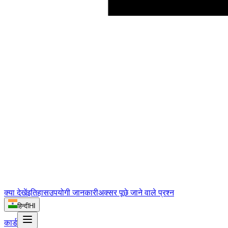
क्या देखें
इतिहास
उपयोगी जानकारी
अक्सर पूछे जाने वाले प्रश्न
हिन्दी
HI
कार्ड