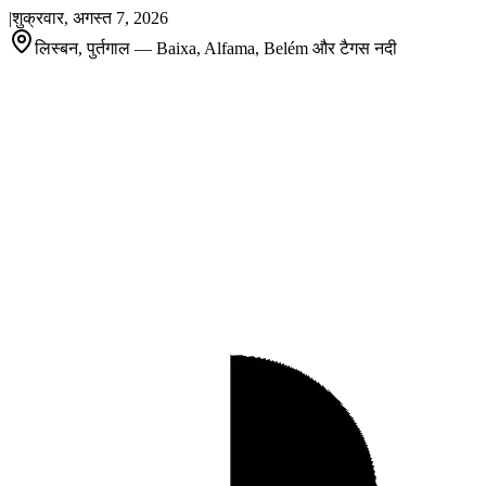
|
शुक्रवार, अगस्त 7, 2026
लिस्बन, पुर्तगाल — Baixa, Alfama, Belém और टैगस नदी