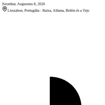
|
Szombat, Augusztus 8, 2026
Lisszabon, Portugália - Baixa, Alfama, Belém és a Tejo