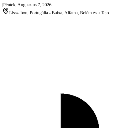
|
Péntek, Augusztus 7, 2026
Lisszabon, Portugália - Baixa, Alfama, Belém és a Tejo