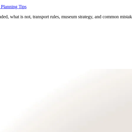
 Planning Tips
luded, what is not, transport rules, museum strategy, and common mistak