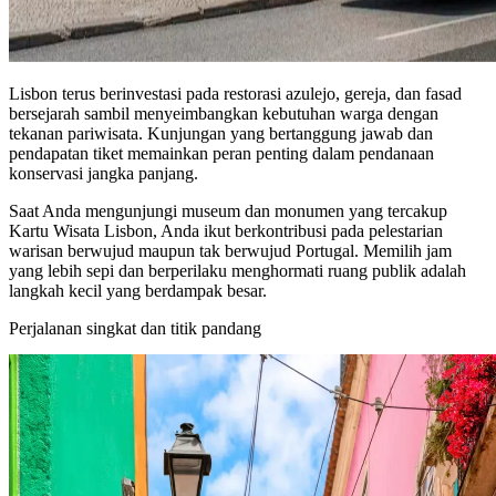
Lisbon terus berinvestasi pada restorasi azulejo, gereja, dan fasad
bersejarah sambil menyeimbangkan kebutuhan warga dengan
tekanan pariwisata. Kunjungan yang bertanggung jawab dan
pendapatan tiket memainkan peran penting dalam pendanaan
konservasi jangka panjang.
Saat Anda mengunjungi museum dan monumen yang tercakup
Kartu Wisata Lisbon, Anda ikut berkontribusi pada pelestarian
warisan berwujud maupun tak berwujud Portugal. Memilih jam
yang lebih sepi dan berperilaku menghormati ruang publik adalah
langkah kecil yang berdampak besar.
Perjalanan singkat dan titik pandang