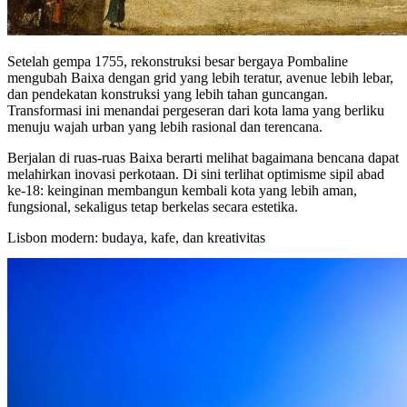
Setelah gempa 1755, rekonstruksi besar bergaya Pombaline
mengubah Baixa dengan grid yang lebih teratur, avenue lebih lebar,
dan pendekatan konstruksi yang lebih tahan guncangan.
Transformasi ini menandai pergeseran dari kota lama yang berliku
menuju wajah urban yang lebih rasional dan terencana.
Berjalan di ruas-ruas Baixa berarti melihat bagaimana bencana dapat
melahirkan inovasi perkotaan. Di sini terlihat optimisme sipil abad
ke-18: keinginan membangun kembali kota yang lebih aman,
fungsional, sekaligus tetap berkelas secara estetika.
Lisbon modern: budaya, kafe, dan kreativitas