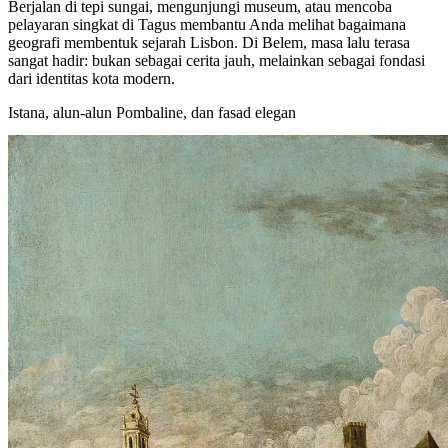
Berjalan di tepi sungai, mengunjungi museum, atau mencoba
pelayaran singkat di Tagus membantu Anda melihat bagaimana
geografi membentuk sejarah Lisbon. Di Belem, masa lalu terasa
sangat hadir: bukan sebagai cerita jauh, melainkan sebagai fondasi
dari identitas kota modern.
Istana, alun-alun Pombaline, dan fasad elegan