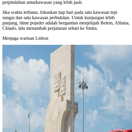
perpindahan antarkawasan yang lebih jauh.
Jika waktu terbatas, fokuskan tiap hari pada satu kawasan tepi
sungai dan satu kawasan perbukitan. Untuk kunjungan lebih
panjang, ritme populer adalah bergantian menjelajah Belem, Alfama,
Chiado, lalu menambah perjalanan sehari ke Sintra.
Menjaga warisan Lisbon