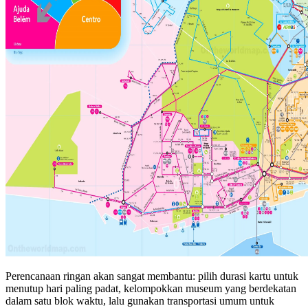
Perencanaan ringan akan sangat membantu: pilih durasi kartu untuk
menutup hari paling padat, kelompokkan museum yang berdekatan
dalam satu blok waktu, lalu gunakan transportasi umum untuk