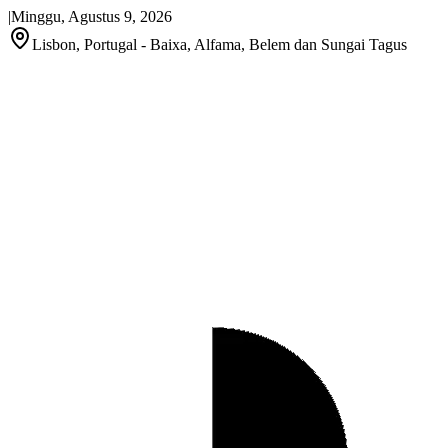
|
Minggu, Agustus 9, 2026
Lisbon, Portugal - Baixa, Alfama, Belem dan Sungai Tagus