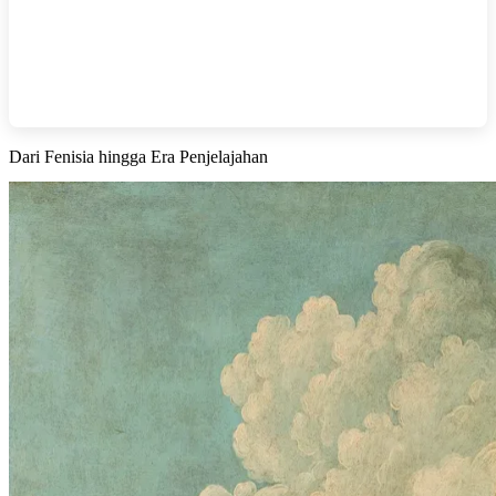
Dari Fenisia hingga Era Penjelajahan