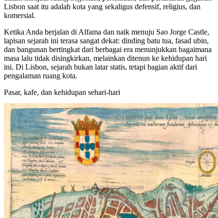
Lisbon saat itu adalah kota yang sekaligus defensif, religius, dan
komersial.
Ketika Anda berjalan di Alfama dan naik menuju Sao Jorge Castle,
lapisan sejarah ini terasa sangat dekat: dinding batu tua, fasad ubin,
dan bangunan bertingkat dari berbagai era menunjukkan bagaimana
masa lalu tidak disingkirkan, melainkan ditenun ke kehidupan hari
ini. Di Lisbon, sejarah bukan latar statis, tetapi bagian aktif dari
pengalaman ruang kota.
Pasar, kafe, dan kehidupan sehari-hari