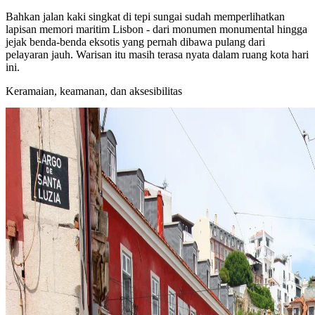
Bahkan jalan kaki singkat di tepi sungai sudah memperlihatkan
lapisan memori maritim Lisbon - dari monumen monumental hingga
jejak benda-benda eksotis yang pernah dibawa pulang dari
pelayaran jauh. Warisan itu masih terasa nyata dalam ruang kota hari
ini.
Keramaian, keamanan, dan aksesibilitas