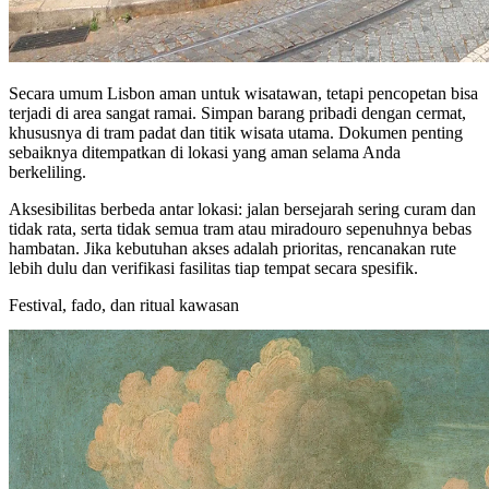
Secara umum Lisbon aman untuk wisatawan, tetapi pencopetan bisa
terjadi di area sangat ramai. Simpan barang pribadi dengan cermat,
khususnya di tram padat dan titik wisata utama. Dokumen penting
sebaiknya ditempatkan di lokasi yang aman selama Anda
berkeliling.
Aksesibilitas berbeda antar lokasi: jalan bersejarah sering curam dan
tidak rata, serta tidak semua tram atau miradouro sepenuhnya bebas
hambatan. Jika kebutuhan akses adalah prioritas, rencanakan rute
lebih dulu dan verifikasi fasilitas tiap tempat secara spesifik.
Festival, fado, dan ritual kawasan