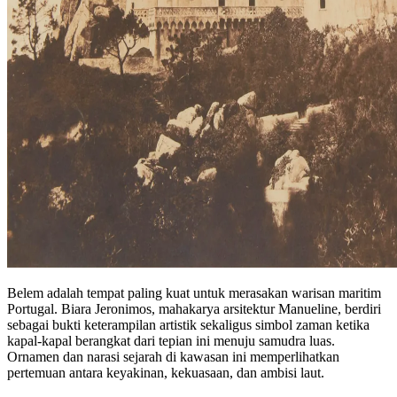
Belem adalah tempat paling kuat untuk merasakan warisan maritim
Portugal. Biara Jeronimos, mahakarya arsitektur Manueline, berdiri
sebagai bukti keterampilan artistik sekaligus simbol zaman ketika
kapal-kapal berangkat dari tepian ini menuju samudra luas.
Ornamen dan narasi sejarah di kawasan ini memperlihatkan
pertemuan antara keyakinan, kekuasaan, dan ambisi laut.