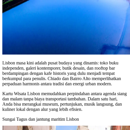
Lisbon masa kini adalah pusat budaya yang dinamis: toko buku
independen, galeri kontemporer, butik desain, dan rooftop bar
berdampingan dengan kafe historis yang dulu menjadi tempat
berkumpul para penulis. Chiado dan Bairro Alto memperlihatkan
perpaduan harmonis antara tradisi dan energi urban modern.
Kartu Wisata Lisbon memudahkan perpindahan antara agenda siang
dan malam tanpa biaya transportasi tambahan. Dalam satu hari,
Anda bisa merangkai museum, pertunjukan, musik langsung, dan
kuliner lokal dengan alur yang lebih efisien.
Sungai Tagus dan jantung maritim Lisbon