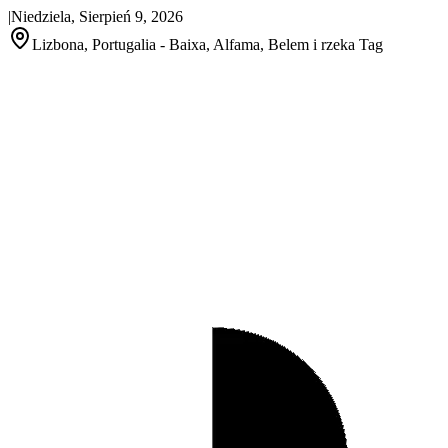
|
Niedziela, Sierpień 9, 2026
Lizbona, Portugalia - Baixa, Alfama, Belem i rzeka Tag