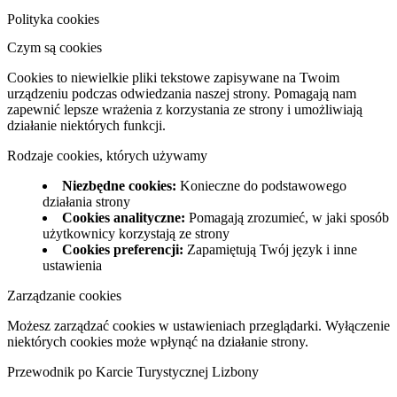
Polityka cookies
Czym są cookies
Cookies to niewielkie pliki tekstowe zapisywane na Twoim
urządzeniu podczas odwiedzania naszej strony. Pomagają nam
zapewnić lepsze wrażenia z korzystania ze strony i umożliwiają
działanie niektórych funkcji.
Rodzaje cookies, których używamy
Niezbędne cookies
:
Konieczne do podstawowego
działania strony
Cookies analityczne
:
Pomagają zrozumieć, w jaki sposób
użytkownicy korzystają ze strony
Cookies preferencji
:
Zapamiętują Twój język i inne
ustawienia
Zarządzanie cookies
Możesz zarządzać cookies w ustawieniach przeglądarki. Wyłączenie
niektórych cookies może wpłynąć na działanie strony.
Przewodnik po Karcie Turystycznej Lizbony