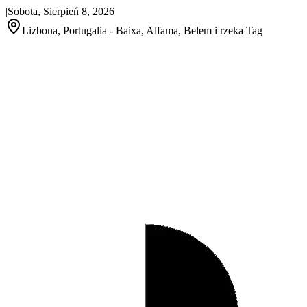
|
Sobota, Sierpień 8, 2026
Lizbona, Portugalia - Baixa, Alfama, Belem i rzeka Tag