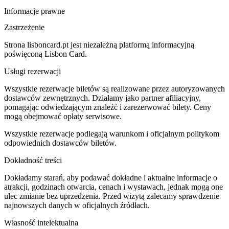
Informacje prawne
Zastrzeżenie
Strona lisboncard.pt jest niezależną platformą informacyjną
poświęconą Lisbon Card.
Usługi rezerwacji
Wszystkie rezerwacje biletów są realizowane przez autoryzowanych
dostawców zewnętrznych. Działamy jako partner afiliacyjny,
pomagając odwiedzającym znaleźć i zarezerwować bilety. Ceny
mogą obejmować opłaty serwisowe.
Wszystkie rezerwacje podlegają warunkom i oficjalnym politykom
odpowiednich dostawców biletów.
Dokładność treści
Dokładamy starań, aby podawać dokładne i aktualne informacje o
atrakcji, godzinach otwarcia, cenach i wystawach, jednak mogą one
ulec zmianie bez uprzedzenia. Przed wizytą zalecamy sprawdzenie
najnowszych danych w oficjalnych źródłach.
Własność intelektualna