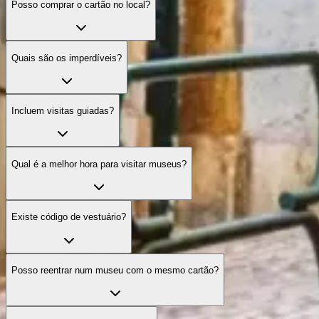
Posso comprar o cartão no local?
Quais são os imperdíveis?
Incluem visitas guiadas?
Qual é a melhor hora para visitar museus?
Existe código de vestuário?
Posso reentrar num museu com o mesmo cartão?