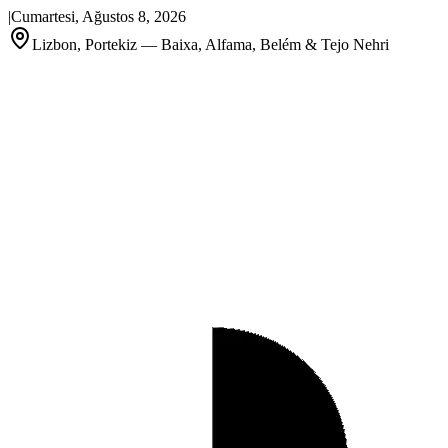
|
Cumartesi, Ağustos 8, 2026
Lizbon, Portekiz — Baixa, Alfama, Belém & Tejo Nehri