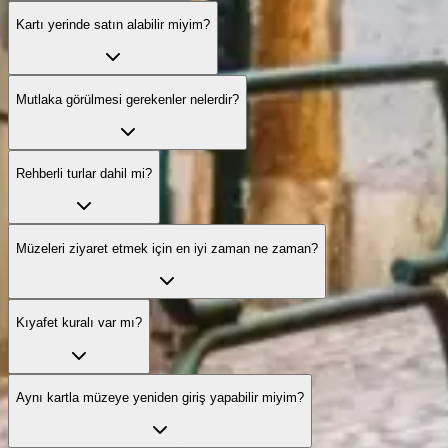
Kartı yerinde satın alabilir miyim?
Mutlaka görülmesi gerekenler nelerdir?
Rehberli turlar dahil mi?
Müzeleri ziyaret etmek için en iyi zaman ne zaman?
Kıyafet kuralı var mı?
Aynı kartla müzeye yeniden giriş yapabilir miyim?