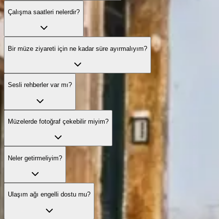
Çalışma saatleri nelerdir?
Bir müze ziyareti için ne kadar süre ayırmalıyım?
Sesli rehberler var mı?
Müzelerde fotoğraf çekebilir miyim?
Neler getirmeliyim?
Ulaşım ağı engelli dostu mu?