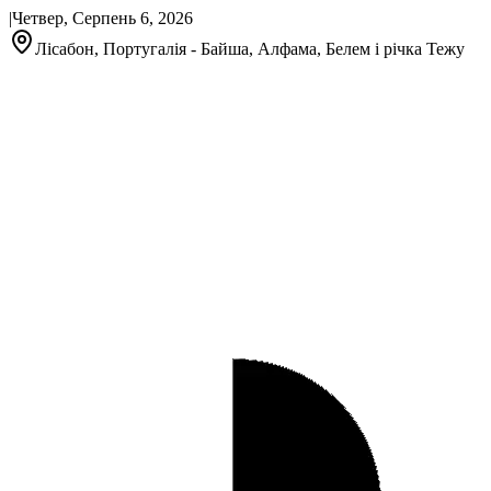
|
Четвер, Серпень 6, 2026
Лісабон, Португалія - Байша, Алфама, Белем і річка Тежу