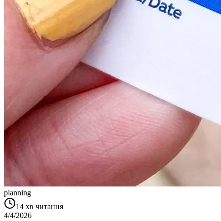
planning
14
хв читання
4/4/2026