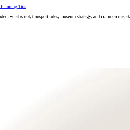
 Planning Tips
luded, what is not, transport rules, museum strategy, and common mistak