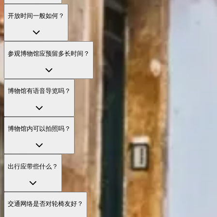
开放时间一般如何？
参观博物馆应预留多长时间？
博物馆有语音导览吗？
博物馆内可以拍照吗？
出行应带些什么？
交通网络是否对轮椅友好？