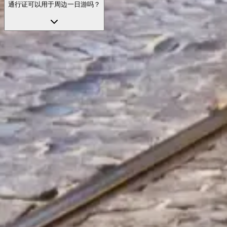
通行证可以用于周边一日游吗？
使用您的门票免排队入场
探索我们精选的门票选项，享受优先入场和专业讲解，让行程
更轻松。