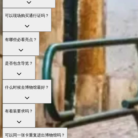
可以现场购买通行证吗？
有哪些必看亮点？
是否包含导览？
什么时候去博物馆最好？
有着装要求吗？
可以同一张卡重复进出博物馆吗？