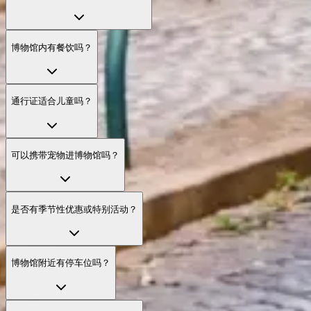
博物馆内有餐饮吗？
通行证适合儿童吗？
可以携带宠物进博物馆吗？
是否有季节性优惠或特别活动？
博物馆附近有停车位吗？