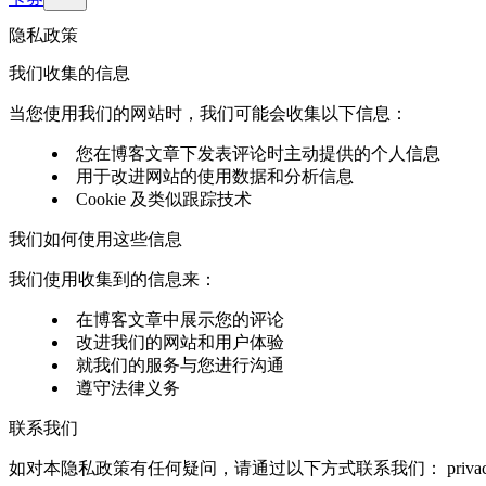
隐私政策
我们收集的信息
当您使用我们的网站时，我们可能会收集以下信息：
您在博客文章下发表评论时主动提供的个人信息
用于改进网站的使用数据和分析信息
Cookie 及类似跟踪技术
我们如何使用这些信息
我们使用收集到的信息来：
在博客文章中展示您的评论
改进我们的网站和用户体验
就我们的服务与您进行沟通
遵守法律义务
联系我们
如对本隐私政策有任何疑问，请通过以下方式联系我们：
priv