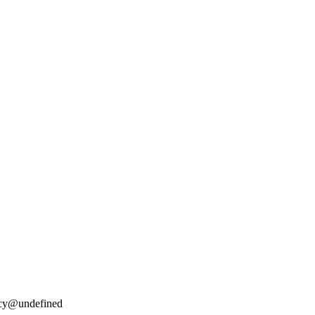
acy@undefined