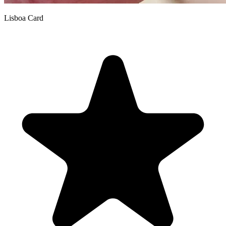
Lisboa Card