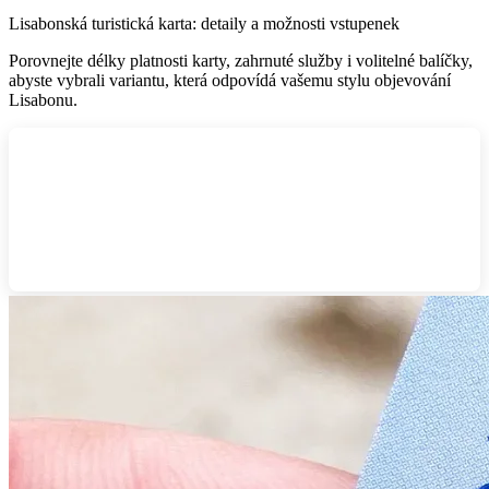
Lisabonská turistická karta: detaily a možnosti vstupenek
Porovnejte délky platnosti karty, zahrnuté služby i volitelné balíčky,
abyste vybrali variantu, která odpovídá vašemu stylu objevování
Lisabonu.