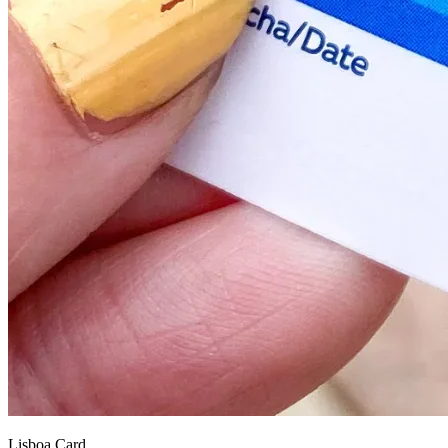
Lisboa Card