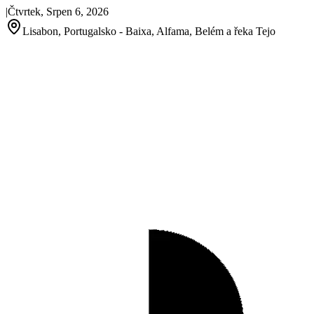
|
Čtvrtek, Srpen 6, 2026
Lisabon, Portugalsko - Baixa, Alfama, Belém a řeka Tejo