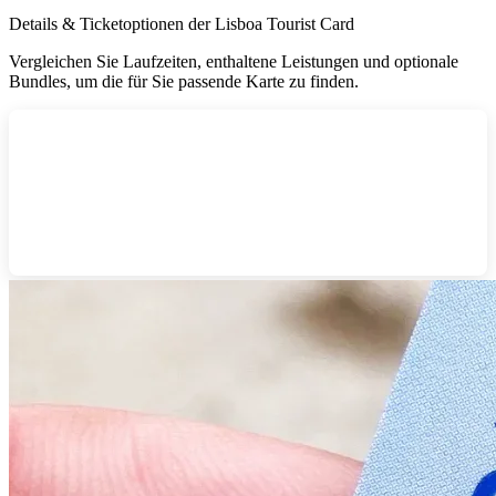
Details & Ticketoptionen der Lisboa Tourist Card
Vergleichen Sie Laufzeiten, enthaltene Leistungen und optionale
Bundles, um die für Sie passende Karte zu finden.