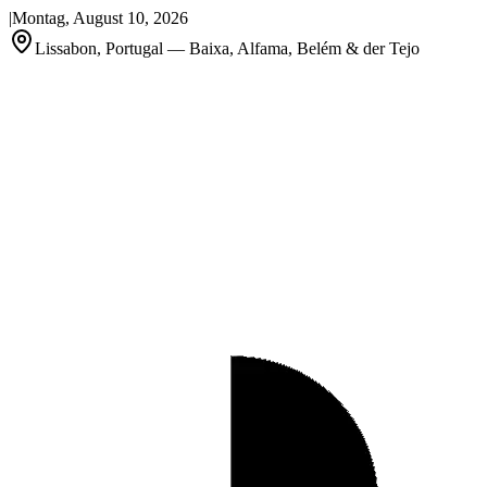
|
Montag, August 10, 2026
Lissabon, Portugal — Baixa, Alfama, Belém & der Tejo