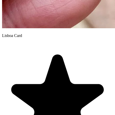
Lisboa Card