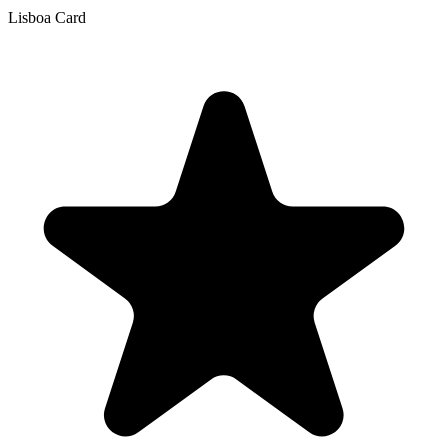
Lisboa Card