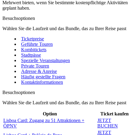
Mehrwert bieten, wenn Sie bestimmte kostenpflichtige Aktivitäten
geplant haben.
Besuchsoptionen
Wählen Sie die Laufzeit und das Bundle, das zu Ihrer Reise passt
Ticketpreise
Geführte Touren
Kombitickets
Stadtpässe
Spezielle Veranstaltungen
Private Touren
Adresse & Anreise
Häufig gestellte Fragen
Kontaktinformationen
Besuchsoptionen
Wählen Sie die Laufzeit und das Bundle, das zu Ihrer Reise passt
Option
Ticket kaufen
Lisboa Card: Zugang zu 51 Attraktionen +
JETZT
ÖPNV
BUCHEN
JETZT