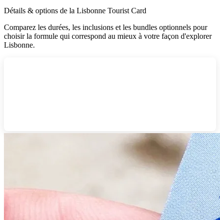
Détails & options de la Lisbonne Tourist Card
Comparez les durées, les inclusions et les bundles optionnels pour
choisir la formule qui correspond au mieux à votre façon d'explorer
Lisbonne.