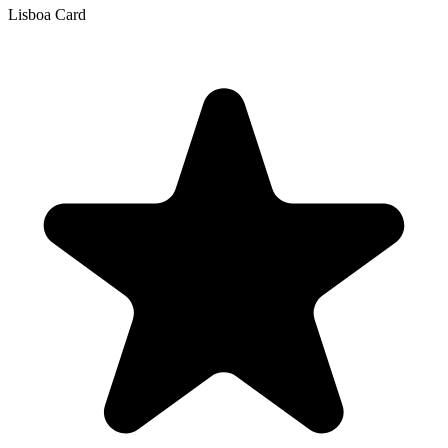
Lisboa Card