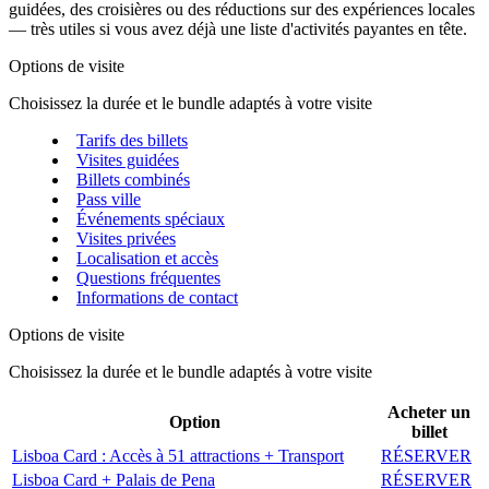
guidées, des croisières ou des réductions sur des expériences locales
— très utiles si vous avez déjà une liste d'activités payantes en tête.
Options de visite
Choisissez la durée et le bundle adaptés à votre visite
Tarifs des billets
Visites guidées
Billets combinés
Pass ville
Événements spéciaux
Visites privées
Localisation et accès
Questions fréquentes
Informations de contact
Options de visite
Choisissez la durée et le bundle adaptés à votre visite
Acheter un
Option
billet
Lisboa Card : Accès à 51 attractions + Transport
RÉSERVER
Lisboa Card + Palais de Pena
RÉSERVER