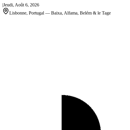
|
Jeudi, Août 6, 2026
Lisbonne, Portugal — Baixa, Alfama, Belém & le Tage