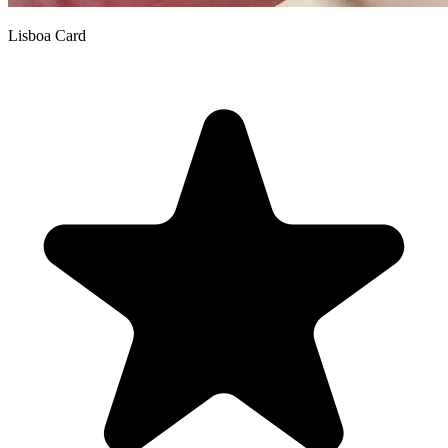
Lisboa Card