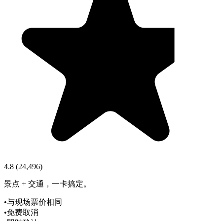
4.8
(
24,496
)
景点 + 交通，一卡搞定。
•
与现场票价相同
•
免费取消