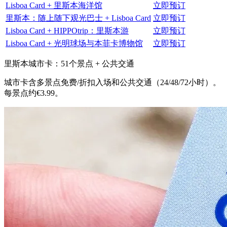
Lisboa Card + 里斯本海洋馆
立即预订
里斯本：随上随下观光巴士 + Lisboa Card
立即预订
Lisboa Card + HIPPOtrip：里斯本游
立即预订
Lisboa Card + 光明球场与本菲卡博物馆
立即预订
里斯本城市卡：51个景点 + 公共交通
城市卡含多景点免费/折扣入场和公共交通（24/48/72小时）。
每景点约€3.99。