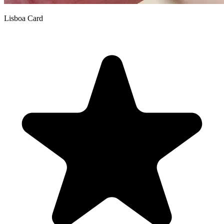
Lisboa Card