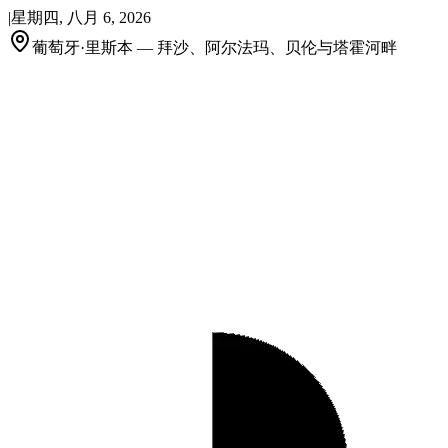
|
星期四, 八月 6, 2026
葡萄牙·里斯本 — 拜沙、阿尔法玛、贝伦与塔霍河畔