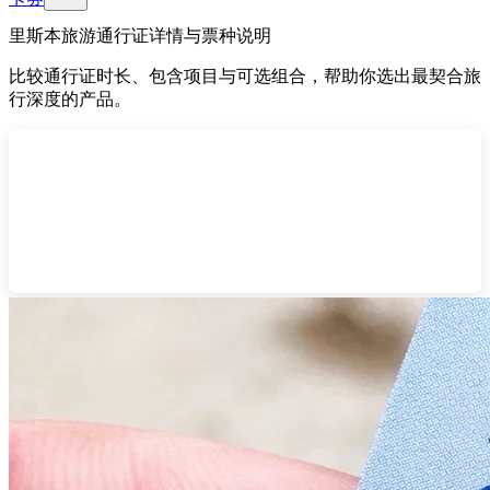
里斯本旅游通行证详情与票种说明
比较通行证时长、包含项目与可选组合，帮助你选出最契合旅
行深度的产品。