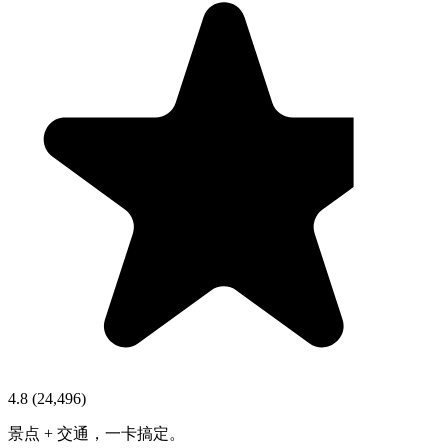
4.8
(
24,496
)
景点 + 交通，一卡搞定。