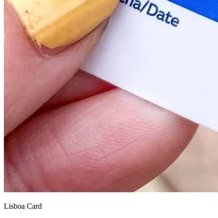
Lisboa Card